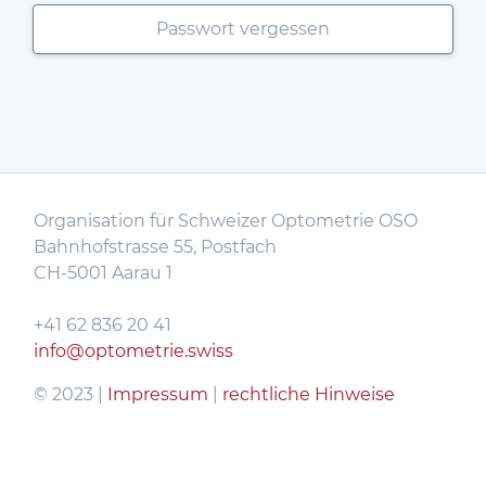
Passwort vergessen
Organisation für Schweizer Optometrie OSO
Bahnhofstrasse 55, Postfach
CH-5001 Aarau 1
+41 62 836 20 41
info@optometrie.swiss
© 2023 |
Impressum
|
rechtliche Hinweise